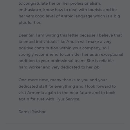
to congratulate her on her professionalism,
enthusiasm, know how to deal with tourists and for
her very good level of Arabic language which is a big
plus for her.
Dear Sir, I am writing this letter because I believe that
talented individuals like Anush will make a very
positive contribution within your company, so I
strongly recommend to consider her as an exceptional
addition to your professional team. She is reliable,
hard worker and very dedicated to her job.
One more time, many thanks to you and your
dedicated staff for everything and I look forward to
visit Armenia again in the near future and to book
again for sure with Hyur Service.
Ramzi Jawhar