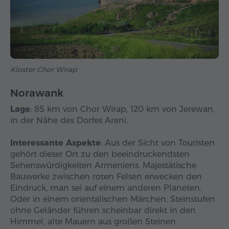
Kloster Chor Wirap
Norawank
Lage
: 85 km von Chor Wirap, 120 km von Jerewan,
in der Nähe des Dorfes Areni.
Interessante Aspekte
: Aus der Sicht von Touristen
gehört dieser Ort zu den beeindruckendsten
Sehenswürdigkeiten Armeniens. Majestätische
Bauwerke zwischen roten Felsen erwecken den
Eindruck, man sei auf einem anderen Planeten.
Oder in einem orientalischen Märchen. Steinstufen
ohne Geländer führen scheinbar direkt in den
Himmel, alte Mauern aus großen Steinen