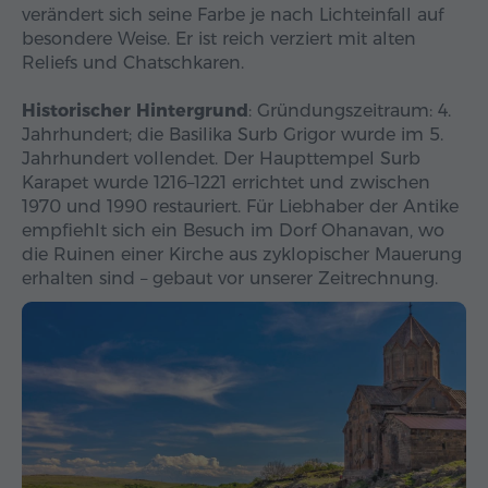
verändert sich seine Farbe je nach Lichteinfall auf
besondere Weise. Er ist reich verziert mit alten
Reliefs und Chatschkaren.
Historischer Hintergrund
: Gründungszeitraum: 4.
Jahrhundert; die Basilika Surb Grigor wurde im 5.
Jahrhundert vollendet. Der Haupttempel Surb
Karapet wurde 1216–1221 errichtet und zwischen
1970 und 1990 restauriert. Für Liebhaber der Antike
empfiehlt sich ein Besuch im Dorf Ohanavan, wo
die Ruinen einer Kirche aus zyklopischer Mauerung
erhalten sind – gebaut vor unserer Zeitrechnung.