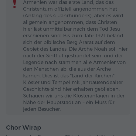
Armenien war das erste Land, das das
Christentum offiziell angenommen hat
(Anfang des 4. Jahrhunderts), aber es wird
allgemein angenommen, dass Christen
hier fast unmittelbar nach dem Tod Jesu
erschienen sind. Bis zum Jahr 1921 befand
sich der biblische Berg Ararat auf dem
Gebiet des Landes: Die Arche Noah soll hier
nach der Sintflut gestrandet sein, und der
Legende nach stammen alle Armenier von
den Menschen ab, die aus der Arche
kamen. Dies ist das "Land der Kirchen":
Klöster und Tempel mit jahrtausendealter
Geschichte sind hier erhalten geblieben.
Schauen wir uns die Klosteranlagen in der
Nähe der Hauptstadt an – ein Muss für
jeden Besucher.
Chor Wirap