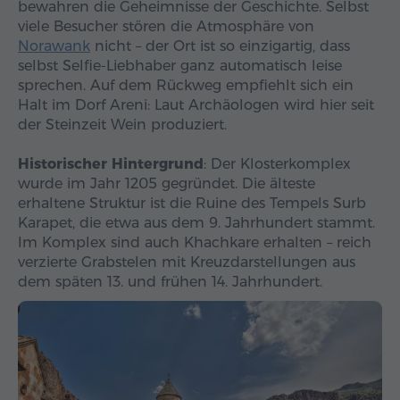
bewahren die Geheimnisse der Geschichte. Selbst
viele Besucher stören die Atmosphäre von
Norawank
nicht – der Ort ist so einzigartig, dass
selbst Selfie-Liebhaber ganz automatisch leise
sprechen. Auf dem Rückweg empfiehlt sich ein
Halt im Dorf Areni: Laut Archäologen wird hier seit
der Steinzeit Wein produziert.
Historischer Hintergrund
: Der Klosterkomplex
wurde im Jahr 1205 gegründet. Die älteste
erhaltene Struktur ist die Ruine des Tempels Surb
Karapet, die etwa aus dem 9. Jahrhundert stammt.
Im Komplex sind auch Khachkare erhalten – reich
verzierte Grabstelen mit Kreuzdarstellungen aus
dem späten 13. und frühen 14. Jahrhundert.