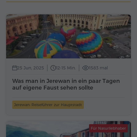
25 Jun, 2025
12-15 Min.
1583 mal
Was man in Jerewan in ein paar Tagen
auf eigene Faust sehen sollte
Jerewan: Reiseführer zur Hauptstadt
Für Naturliebhaber