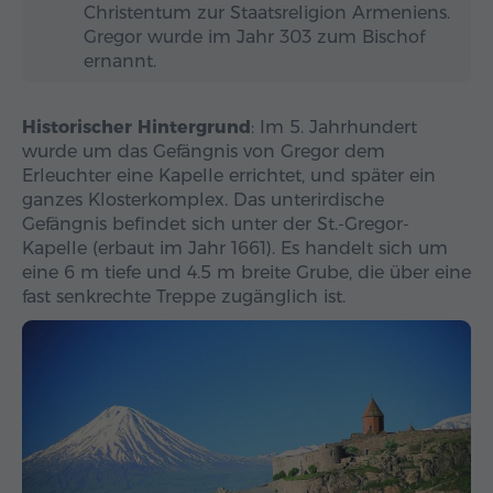
Christentum zur Staatsreligion Armeniens.
Gregor wurde im Jahr 303 zum Bischof
ernannt.
Historischer Hintergrund
: Im 5. Jahrhundert
wurde um das Gefängnis von Gregor dem
Erleuchter eine Kapelle errichtet, und später ein
ganzes Klosterkomplex. Das unterirdische
Gefängnis befindet sich unter der St.-Gregor-
Kapelle (erbaut im Jahr 1661). Es handelt sich um
eine 6 m tiefe und 4.5 m breite Grube, die über eine
fast senkrechte Treppe zugänglich ist.