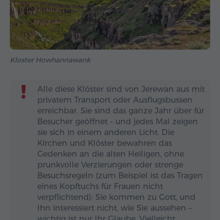
Kloster Howhannawank
Alle diese Klöster sind von Jerewan aus mit
privatem Transport oder Ausflugsbussen
erreichbar. Sie sind das ganze Jahr über für
Besucher geöffnet – und jedes Mal zeigen
sie sich in einem anderen Licht. Die
Kirchen und Klöster bewahren das
Gedenken an die alten Heiligen, ohne
prunkvolle Verzierungen oder strenge
Besuchsregeln (zum Beispiel ist das Tragen
eines Kopftuchs für Frauen nicht
verpflichtend): Sie kommen zu Gott, und
Ihn interessiert nicht, wie Sie aussehen –
wichtig ist nur Ihr Glaube. Vielleicht