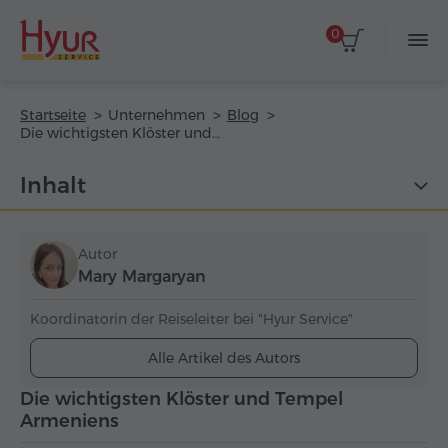
0
Startseite
Unternehmen
Blog
Die wichtigsten Klöster und Tempel Armeniens
Inhalt
Autor
Mary Margaryan
Koordinatorin der Reiseleiter bei "Hyur Service"
Alle Artikel des Autors
Die wichtigsten Klöster und Tempel
Armeniens