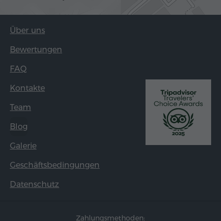
Über uns
Bewertungen
FAQ
Kontakte
Team
Blog
Galerie
Geschäftsbedingungen
Datenschutz
Zahlungsmethoden: