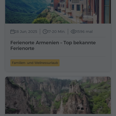
28 Jun, 2025
17-20 Min.
1596 mal
Ferienorte Armenien – Top bekannte
Ferienorte
Familien- und Wellnessurlaub