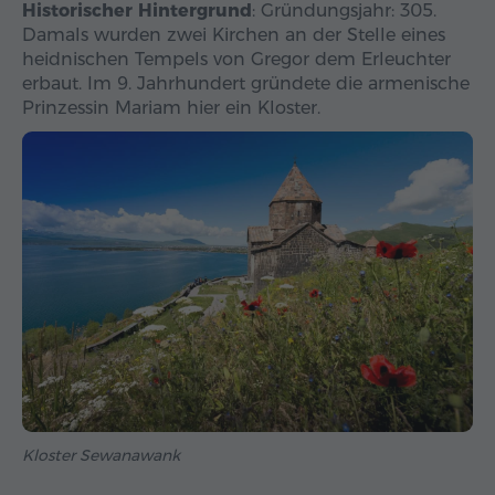
Historischer Hintergrund
: Gründungsjahr: 305.
Damals wurden zwei Kirchen an der Stelle eines
heidnischen Tempels von Gregor dem Erleuchter
erbaut. Im 9. Jahrhundert gründete die armenische
Prinzessin Mariam hier ein Kloster.
Kloster Sewanawank