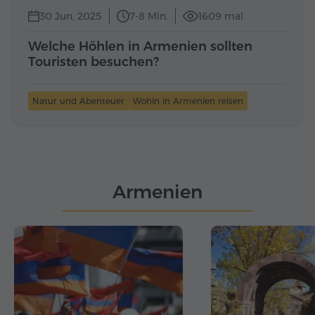
30 Jun, 2025
7-8 Min.
1609 mal
Welche Höhlen in Armenien sollten
Touristen besuchen?
Natur und Abenteuer
Wohin in Armenien reisen
Armenien