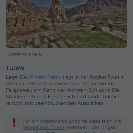
Kloster Norawank
Tatew
Lage
: Das
Kloster Tatew
liegt in der Region Syunik,
etwa 250 km von Jerewan entfernt, auf einem
Felsplateau am Rand der Worotan-Schlucht. Die
Straße dorthin ist kurvenreich und landschaftlich
reizvoll, mit beeindruckenden Ausblicken.
Für ein besonderes Erlebnis kann man die
"Flügel von Tatew"
nehmen – die längste