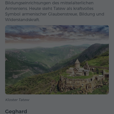
Bildungseinrichtungen des mittelalterlichen
Armeniens. Heute steht Tatew als kraftvolles
Symbol armenischer Glaubenstreue, Bildung und
Widerstandskraft.
Kloster Tatew
Geghard