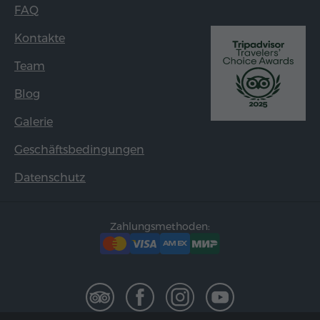
FAQ
Kontakte
Team
Blog
Galerie
Geschäftsbedingungen
Datenschutz
Zahlungsmethoden: