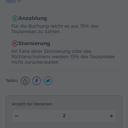
Mehr
Anzahlung
Für die Buchung reicht es aus, 15% des
Tourpreises zu zahlen.
Stornierung
Im Falle einer Stornierung oder des
Nichterscheinens werden 15% des Tourpreises
nicht zurückerstattet.
Teilen:
Anzahl der Personen