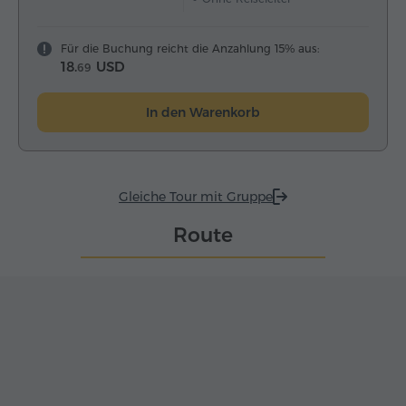
Für die Buchung reicht die Anzahlung 15% aus:
18.
USD
69
In den Warenkorb
Gleiche Tour mit Gruppe
Route