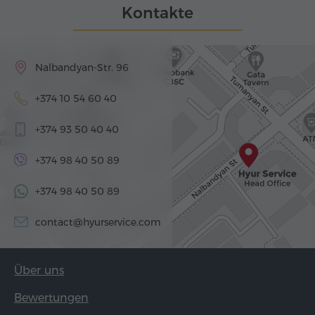
Kontakte
Nalbandyan-Str. 96
+374 10 54 60 40
+374 93 50 40 40
+374 98 40 50 89
+374 98 40 50 89
contact@hyurservice.com
Über uns
Bewertungen