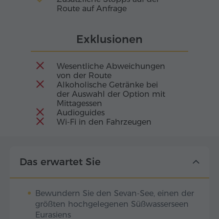
Route auf Anfrage
Exklusionen
Wesentliche Abweichungen
von der Route
Alkoholische Getränke bei
der Auswahl der Option mit
Mittagessen
Audioguides
Wi-Fi in den Fahrzeugen
Das erwartet Sie
Bewundern Sie den Sevan-See, einen der
größten hochgelegenen Süßwasserseen
Eurasiens