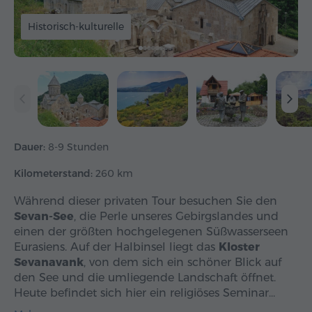
Historisch-kulturelle
Dauer:
8-9 Stunden
Kilometerstand:
260 km
Während dieser privaten Tour besuchen Sie den
Sevan-See
, die Perle unseres Gebirgslandes und
einen der größten hochgelegenen Süßwasserseen
Eurasiens. Auf der Halbinsel liegt das
Kloster
Sevanavank
, von dem sich ein schöner Blick auf
den See und die umliegende Landschaft öffnet.
Heute befindet sich hier ein religiöses Seminar…