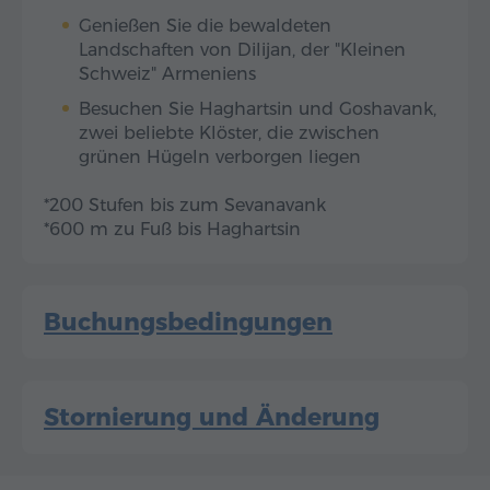
Genießen Sie die bewaldeten
Landschaften von Dilijan, der "Kleinen
Schweiz" Armeniens
Besuchen Sie Haghartsin und Goshavank,
zwei beliebte Klöster, die zwischen
grünen Hügeln verborgen liegen
*200 Stufen bis zum Sevanavank
*600 m zu Fuß bis Haghartsin
Buchungsbedingungen
Stornierung und Änderung