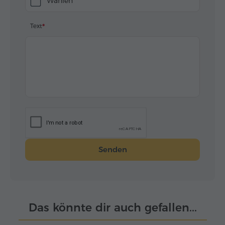
Wählen
Text
Senden
Das könnte dir auch gefallen...