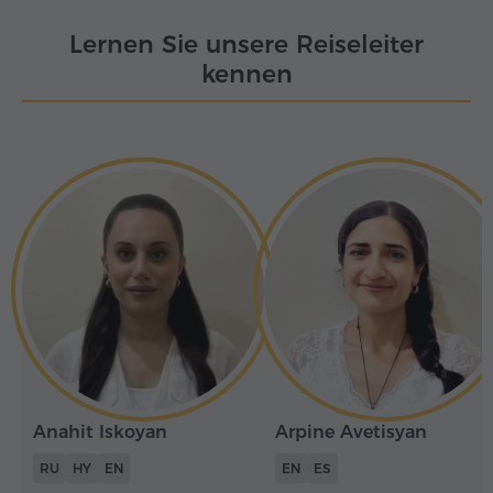
Lernen Sie unsere Reiseleiter
kennen
Anahit Iskoyan
Arpine Avetisyan
RU
HY
EN
EN
ES