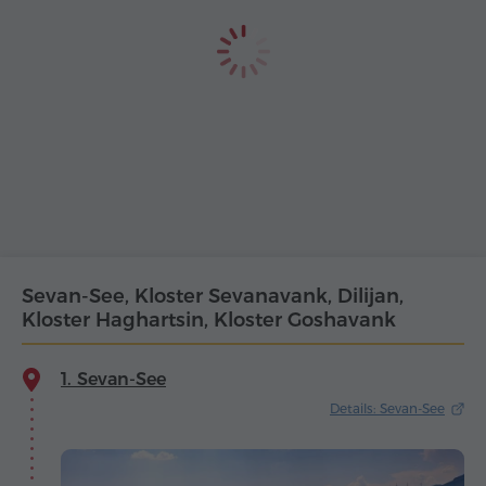
Sevan-See, Kloster Sevanavank, Dilijan,
Kloster Haghartsin, Kloster Goshavank
1. Sevan-See
Details: Sevan-See