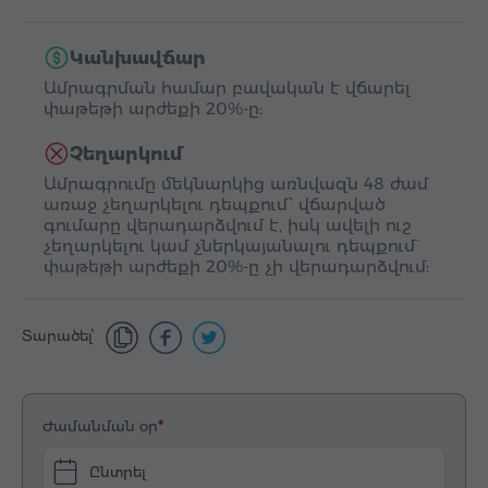
Կանխավճար
Ամրագրման համար բավական է վճարել
փաթեթի արժեքի 20%-ը:
Չեղարկում
Ամրագրումը մեկնարկից առնվազն 48 ժամ
առաջ չեղարկելու դեպքում՝ վճարված
գումարը վերադարձվում է, իսկ ավելի ուշ
չեղարկելու կամ չներկայանալու դեպքում`
փաթեթի արժեքի 20%-ը չի վերադարձվում:
Տարածել՝
Ժամանման օր
Ընտրել