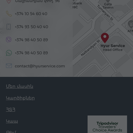
Նալբանդյան փող. 96
+374 10 54 60 40
+374 93 50 40 40
+374 98 40 50 89
+374 98 40 50 89
contact@hyurservice.com
Մեր մասին
Կարծիքներ
ՀՏՀ
Կապ
Թիմ