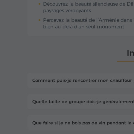
Découvrez la beauté silencieuse de Di
paysages verdoyants
Percevez la beauté de l'Arménie dans l'
bien au-delà d'un seul monument
I
Comment puis-je rencontrer mon chauffeur p
Quelle taille de groupe dois-je généralement
Que faire si je ne bois pas de vin pendant la