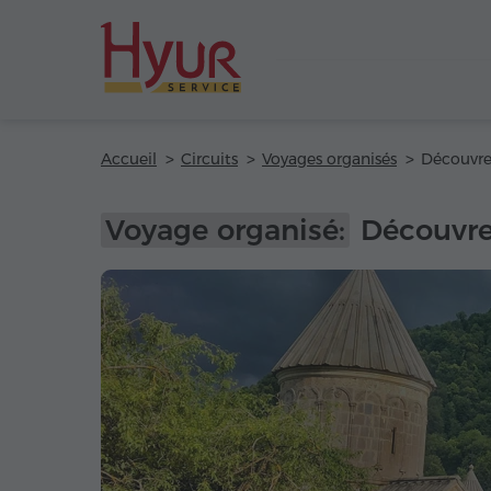
Accueil
Circuits
Voyages organisés
Voyage organisé:
Découvre