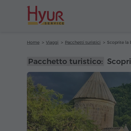
Home
Viaggi
Pacchetti turistici
Pacchetto turistico:
Scopri