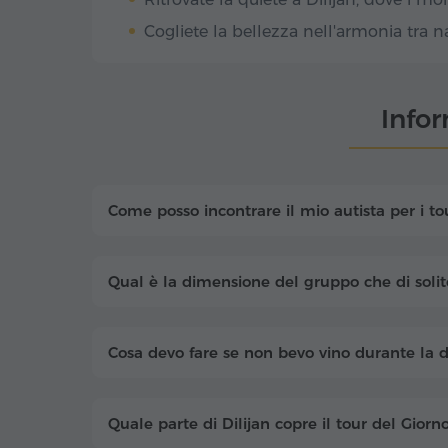
Cogliete la bellezza nell'armonia tra 
Info
Come posso incontrare il mio autista per i to
Qual è la dimensione del gruppo che di solit
Cosa devo fare se non bevo vino durante la 
Quale parte di Dilijan copre il tour del Giorn