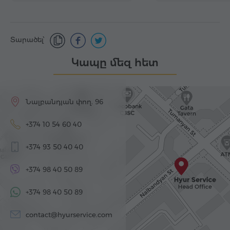
Տարածել՝
Կապը մեզ հետ
Նալբանդյան փող. 96
+374 10 54 60 40
+374 93 50 40 40
+374 98 40 50 89
+374 98 40 50 89
contact@hyurservice.com