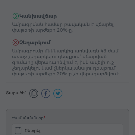
Կանխավճար
Ամրագրման համար բավական է վճարել
փաթեթի արժեքի 20%-ը:
Չեղարկում
Ամրագրումը մեկնարկից առնվազն 48 ժամ
առաջ չեղարկելու դեպքում՝ վճարված
գումարը վերադարձվում է, իսկ ավելի ուշ
չեղարկելու կամ չներկայանալու դեպքում`
փաթեթի արժեքի 20%-ը չի վերադարձվում:
Տարածել՝
Ժամանման օր
Ընտրել