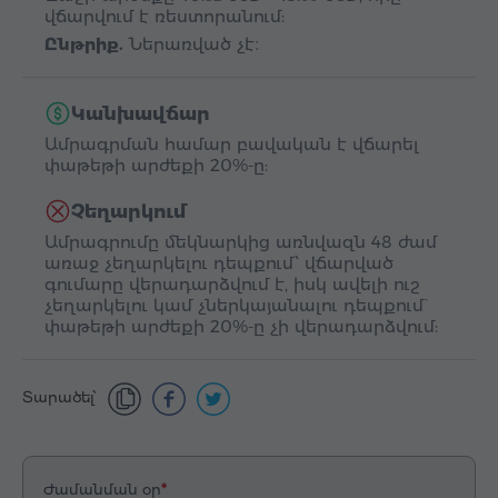
վճարվում է ռեստորանում:
Ընթրիք.
Ներառված չէ։
Կանխավճար
Ամրագրման համար բավական է վճարել
փաթեթի արժեքի 20%-ը:
Չեղարկում
Ամրագրումը մեկնարկից առնվազն 48 ժամ
առաջ չեղարկելու դեպքում՝ վճարված
գումարը վերադարձվում է, իսկ ավելի ուշ
չեղարկելու կամ չներկայանալու դեպքում`
փաթեթի արժեքի 20%-ը չի վերադարձվում:
Տարածել՝
Ժամանման օր