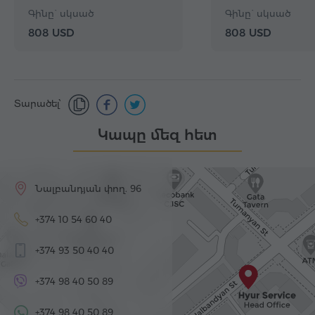
Գինը` սկսած
Գինը` սկսած
808 USD
808 USD
Տարածել՝
Կապը մեզ հետ
Նալբանդյան փող. 96
+374 10 54 60 40
+374 93 50 40 40
+374 98 40 50 89
+374 98 40 50 89