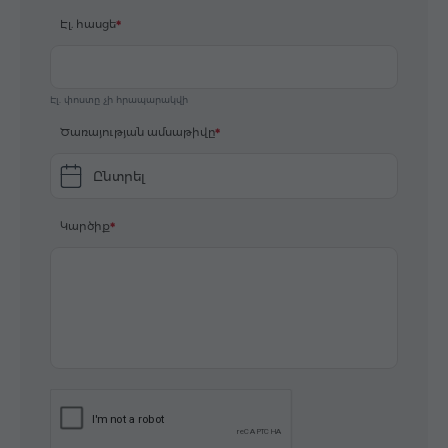
Էլ. հասցե
Էլ. փոստը չի հրապարակվի
Ծառայության ամսաթիվը
Ընտրել
Կարծիք