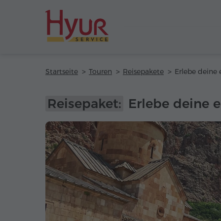
Startseite
Touren
Reisepakete
Reisepaket:
Erlebe deine 