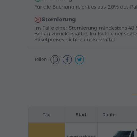
Für die Buchung reicht es aus, 20% des Pak
Stornierung
Im Falle einer Stornierung mindestens 48
Betrag zurückerstattet. Im Falle einer sp
Paketpreises nicht zurückerstattet.
Teilen:
Tag
Start
Route
P