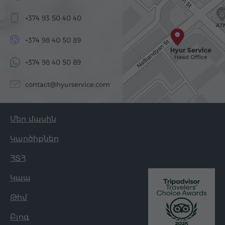
+374 93 50 40 40
+374 98 40 50 89
+374 98 40 50 89
contact@hyurservice.com
Մեր մասին
Կարծիքներ
ՀՏՀ
Կապ
Թիմ
Բլոգ