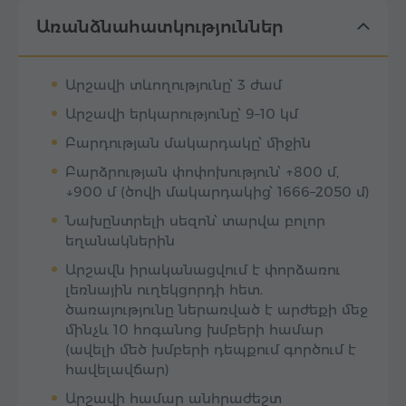
Առանձնահատկություններ
Արշավի տևողությունը՝ 3 ժամ
Արշավի երկարությունը՝ 9–10 կմ
Բարդության մակարդակը՝ միջին
Բարձրության փոփոխություն՝ ↑800 մ,
↓900 մ (ծովի մակարդակից՝ 1666–2050 մ)
Նախընտրելի սեզոն՝ տարվա բոլոր
եղանակներին
Արշավն իրականացվում է փորձառու
լեռնային ուղեկցորդի հետ.
ծառայությունը ներառված է արժեքի մեջ
մինչև 10 հոգանոց խմբերի համար
(ավելի մեծ խմբերի դեպքում գործում է
հավելավճար)
Արշավի համար անհրաժեշտ