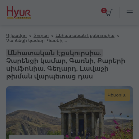
0
Գլխավոր
Տուրեր
Անհատական էքսկուրսիա
Չարենցի կամար, Գառնի, Քարերի սիմֆոնիա, Գեղարդ, Լավաշի թխման վարպետաց դաս
Անհատական էքսկուրսիա.
Չարենցի կամար, Գառնի, Քարերի
սիմֆոնիա, Գեղարդ, Լավաշի
թխման վարպետաց դաս
Կեսօրյա