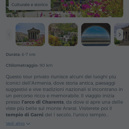
Culturale e storico
Durata:
6-7 ore
Chilometraggio:
90 km
Questo tour privato riunisce alcuni dei luoghi più
iconici dell'Armenia, dove storia antica, paesaggi
suggestivi e vive tradizioni nazionali si incontrano in
un percorso ricco e memorabile. Il viaggio inizia
presso
l'arco di Charents
, da dove si apre una delle
viste più belle sul monte Ararat. Visiterete poi il
tempio di Garni
del I secolo, l'unico tempio…
Vedi altro