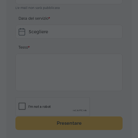
L'e-mail non sarà pubblicata
Data del servizio
Scegliere
Testo
Presentare