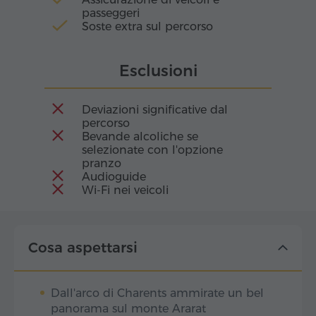
passeggeri
Soste extra sul percorso
Esclusioni
Deviazioni significative dal
percorso
Bevande alcoliche se
selezionate con l'opzione
pranzo
Audioguide
Wi-Fi nei veicoli
Cosa aspettarsi
Dall'arco di Charents ammirate un bel
panorama sul monte Ararat