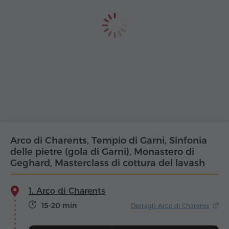
Arco di Charents, Tempio di Garni, Sinfonia
delle pietre (gola di Garni), Monastero di
Geghard, Masterclass di cottura del lavash
1. Arco di Charents
15-20 min
Dettagli: Arco di Charents