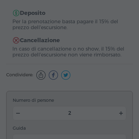
Deposito
Per la prenotazione basta pagare il 15% del
prezzo dell'escursione.
Cancellazione
In caso di cancellazione o no show, il 15% del
prezzo dell'escursione non viene rimborsato.
Condividere:
Numero di persone
Guida