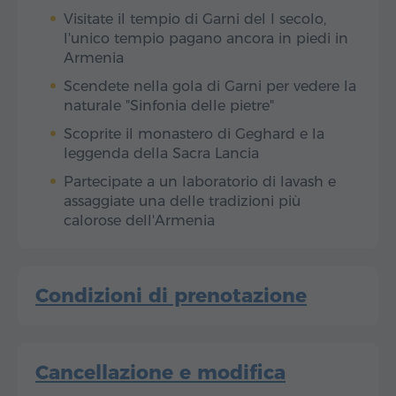
Visitate il tempio di Garni del I secolo,
l'unico tempio pagano ancora in piedi in
Armenia
Scendete nella gola di Garni per vedere la
naturale "Sinfonia delle pietre"
Scoprite il monastero di Geghard e la
leggenda della Sacra Lancia
Partecipate a un laboratorio di lavash e
assaggiate una delle tradizioni più
calorose dell'Armenia
Condizioni di prenotazione
Cancellazione e modifica