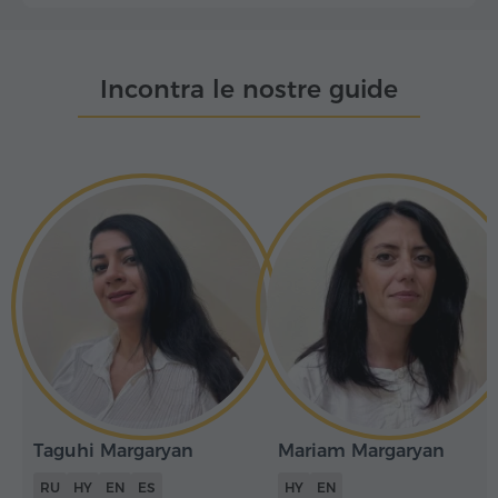
Incontra le nostre guide
Taguhi Margaryan
Mariam Margaryan
RU
HY
EN
ES
HY
EN