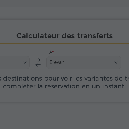
Calculateur des transferts
À
Erevan
s destinations pour voir les variantes de t
compléter la réservation en un instant.