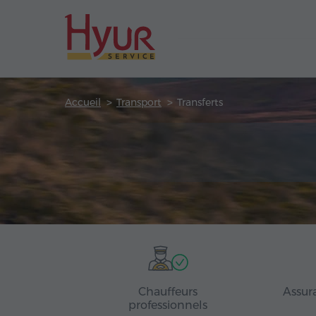
Accueil
Transport
Transferts
Chauffeurs
Assur
professionnels