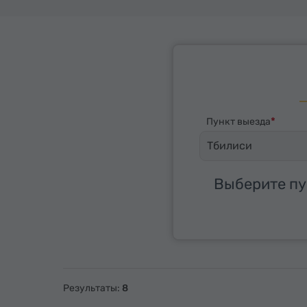
Пункт выезда
Тбилиси
Выберите пу
Результаты:
8