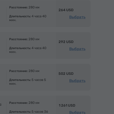
280 км
Расстояние:
264 USD
4 часа 40
Длительность:
Выбрать
мин.
280 км
Расстояние:
292 USD
4 часа 40
Длительность:
Выбрать
мин.
280 км
Расстояние:
502 USD
5 часов 5
Длительность:
Выбрать
мин.
280 км
Расстояние:
с
1 261 USD
5 часов 36
Длительность:
Выбрать