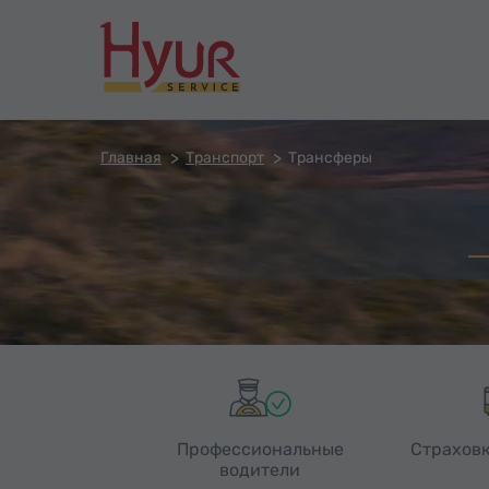
Главная
Транспорт
Трансферы
Профессиональные
Страховк
водители