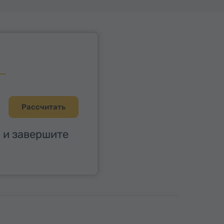
Рассчитать
 и завершите