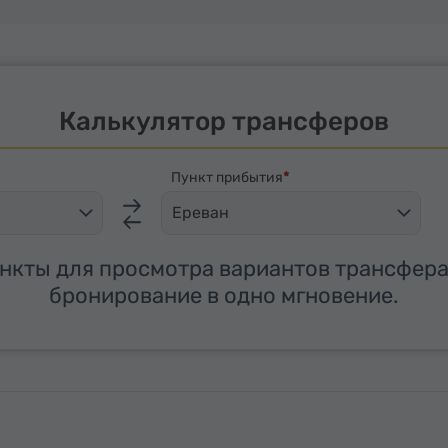
Калькулятор трансферов
Пункт прибытия
Ереван
нкты для просмотра вариантов трансфера
бронирование в одно мгновение.