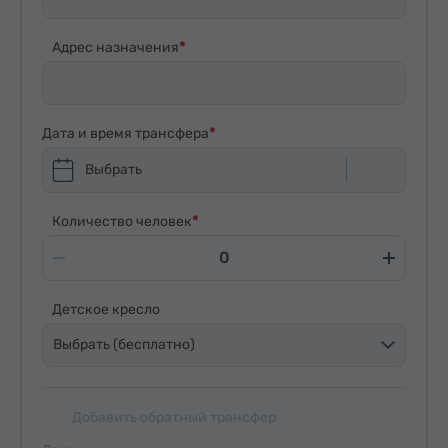
Адрес назначения
Дата и время трансфера
Выбрать
Количество человек
Детское кресло
Выбрать (бесплатно)
Добавить обратный трансфер