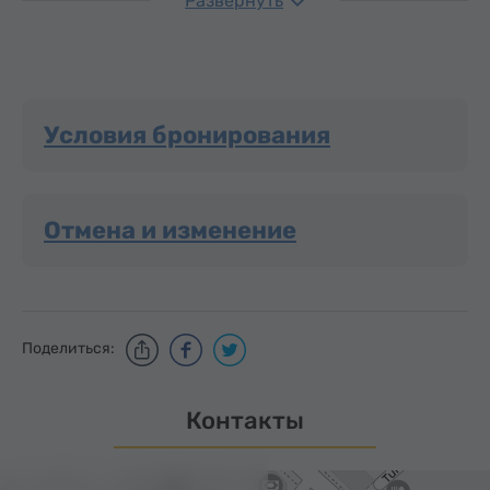
Развернуть
Условия бронирования
Отмена и изменение
Поделиться:
Контакты