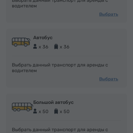
Выбрать данный транспорт для аренды с
водителем
Выбрать
Автобус
x 36
x 36
Выбрать данный транспорт для аренды с
водителем
Выбрать
Большой автобус
x 50
x 50
Выбрать данный транспорт для аренды с