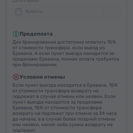
Дата и время
Выбрать
Предоплата
Для бронирования достаточно оплатить 15%
от стоимости трансфера, если выезд из
Еревана. А если пункт выезда находится за
пределами Еревана, полная оплата требуется
при бронировании.
Условия отмены
Если пункт выезда находится в Ереване, 15%
от стоимости трансфера возврату не
подлежат в случае отмены или неявки. Если
пункт выезда находится за пределами
Еревана, 15% от стоимости трансфера
возврату не подлежат при отмене за 24 часа
до начала, а в случае более поздней отмены
или неявки, какая-либо сумма возврату не
подлежит.