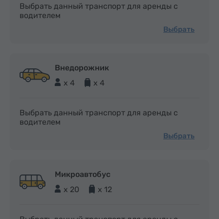
Выбрать данный транспорт для аренды с
водителем
Выбрать
Внедорожник
x 4
x 4
Выбрать данный транспорт для аренды с
водителем
Выбрать
Микроавтобус
x 20
x 12