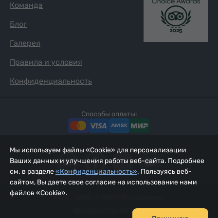
Команда
Блог
Галерея
Правила и условия
Конфиденциальность
Способы оплаты:
Мы используем файлы «Cookie» для персонализации
Ваших данных и улучшения работы веб-сайта. Подробнее
см. в разделе
«Конфиденциальность»
. Пользуясь веб-
сайтом, Вы даете свое согласие на использование нами
файлов «Cookie».
2002 - 2026, © ООО «Йур Сервис»;
Обновлено 10.08.2026