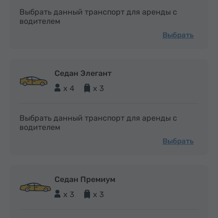
Выбрать данный транспорт для аренды с
водителем
Выбрать
Седан Элегант
x 4
x 3
Выбрать данный транспорт для аренды с
водителем
Выбрать
Седан Премиум
x 3
x 3