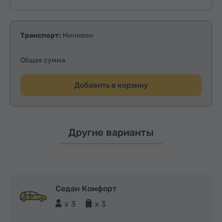
Транспорт:
Минивен
Общая сумма
Добавить в корзину
Другие варианты
Седан Комфорт
x 3
x 3