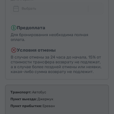
Выбрать
Предоплата
Для бронирования необходима полная
оплата.
Условия отмены
В случае отмены за 24 часа до начала, 15% от
стоимости трансфера возврату не подлежат,
а в случае более поздней отмены или неявки,
какая-либо сумма возврату не подлежит.
Транспорт:
Автобус
Пункт выезда:
Джермук
Пункт прибытия:
Ереван