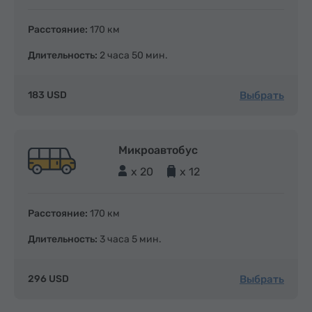
Расстояние:
170 км
Длительность:
2 часа 50 мин.
Выбрать
183 USD
Микроавтобус
x 20
x 12
Расстояние:
170 км
Длительность:
3 часа 5 мин.
Выбрать
296 USD