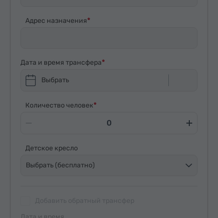
Адрес назначения
Дата и время трансфера
Выбрать
Количество человек
Детское кресло
Выбрать (бесплатно)
Добавить обратный трансфер
Дата и время