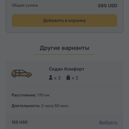
Общая сумма
585 USD
Добавить в корзину
Другие варианты
Седан Комфорт
x 3
x 3
Расстояние:
170 км
Длительность:
2 часа 50 мин.
Выбрать
125 USD