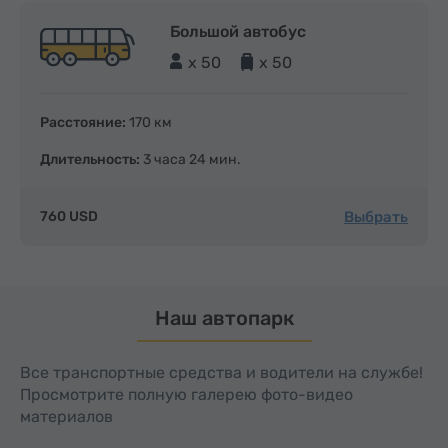
Большой автобус
x 50
x 50
Расстояние:
170 км
Длительность:
3 часа 24 мин.
Выбрать
760 USD
Наш автопарк
Все транспортные средства и водители на службе!
Просмотрите полную галерею фото-видео
материалов