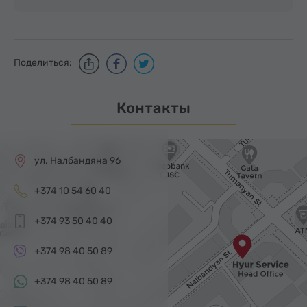
Поделиться:
Контакты
ул. Налбандяна 96
+374 10 54 60 40
+374 93 50 40 40
+374 98 40 50 89
+374 98 40 50 89