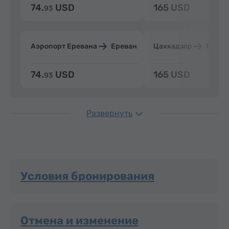
74.
USD
165 USD
93
Аэропорт Еревана
Ереван
Цахкадзор
Ерева
74.
USD
165 USD
93
Развернуть
Условия бронирования
Отмена и изменение