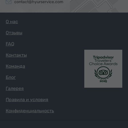
contact@hyurservice.com
О нас
Отзывы
FAQ
Контакты
Команда
Блог
Галерея
Правила и условия
Конфиденциальность