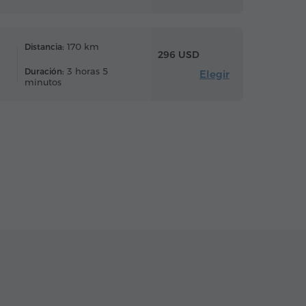
170 km
Distancia:
296 USD
3 horas 5
Duración:
Elegir
minutos