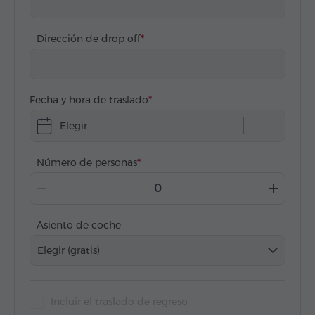
Dirección de drop off
Fecha y hora de traslado
Elegir
Número de personas
Asiento de coche
Elegir (gratis)
Incluir el traslado de regreso