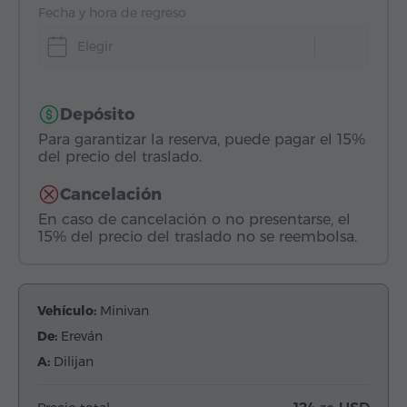
Fecha y hora de regreso
Elegir
Depósito
Para garantizar la reserva, puede pagar el 15%
del precio del traslado.
Cancelación
En caso de cancelación o no presentarse, el
15% del precio del traslado no se reembolsa.
Vehículo:
Minivan
De:
Ereván
A:
Dilijan