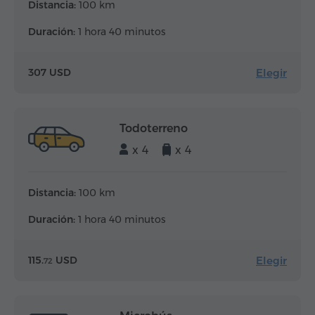
Distancia:
100 km
Duración:
1 hora 40 minutos
Elegir
307 USD
Todoterreno
x 4
x 4
Distancia:
100 km
Duración:
1 hora 40 minutos
Elegir
115.
USD
72