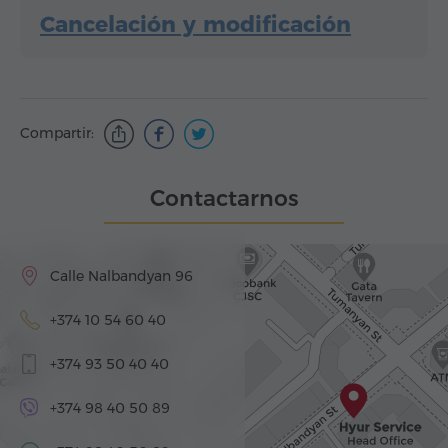
Cancelación y modificación
Compartir:
Contactarnos
Calle Nalbandyan 96
+374 10 54 60 40
+374 93 50 40 40
+374 98 40 50 89