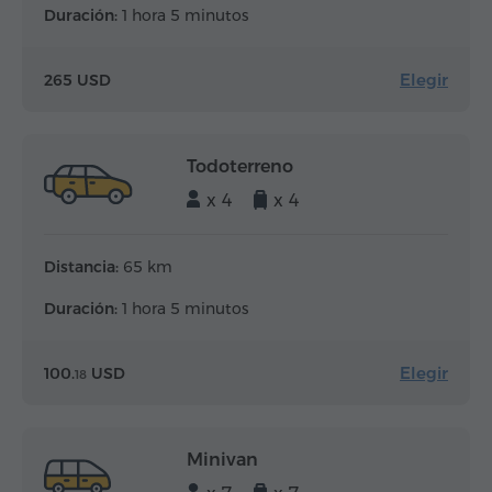
Duración:
1 hora 5 minutos
Elegir
265 USD
Todoterreno
x 4
x 4
Distancia:
65 km
Duración:
1 hora 5 minutos
Elegir
100.
USD
18
Minivan