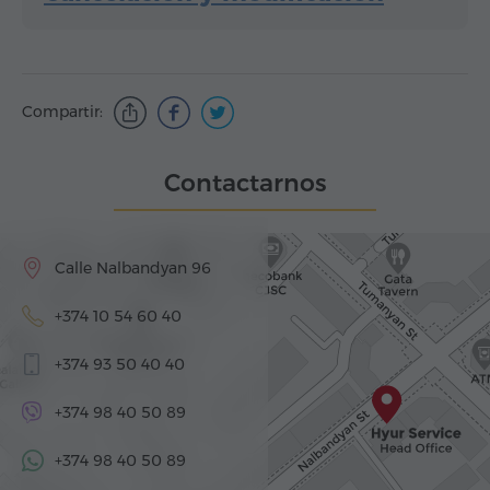
Compartir:
Contactarnos
Calle Nalbandyan 96
+374 10 54 60 40
+374 93 50 40 40
+374 98 40 50 89
+374 98 40 50 89