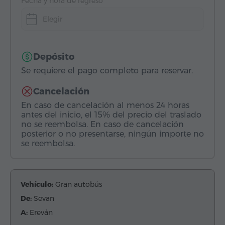
Fecha y hora de regreso
Elegir
Depósito
Se requiere el pago completo para reservar.
Cancelación
En caso de cancelación al menos 24 horas
antes del inicio, el 15% del precio del traslado
no se reembolsa. En caso de cancelación
posterior o no presentarse, ningún importe no
se reembolsa.
Vehículo:
Gran autobús
De:
Sevan
A:
Ereván