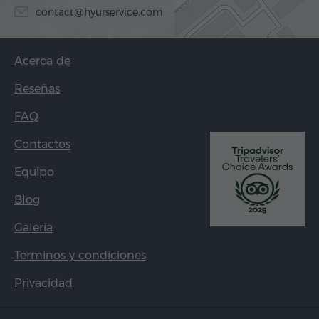
contact@hyurservice.com
Acerca de
Reseñas
FAQ
Contactos
Equipo
Blog
Galería
Términos y condiciones
Privacidad