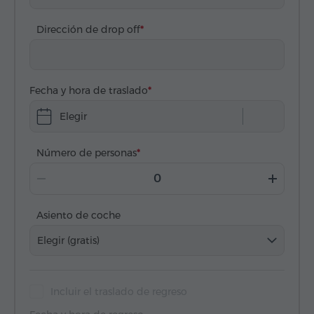
Dirección de drop off
Fecha y hora de traslado
Elegir
Número de personas
Asiento de coche
Elegir (gratis)
Incluir el traslado de regreso