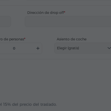
Dirección de drop off
o de personas
Asiento de coche
Elegir (gratis)
l 15% del precio del traslado.