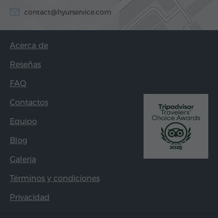
contact@hyurservice.com
Acerca de
Reseñas
FAQ
Contactos
Equipo
Blog
Galería
Términos y condiciones
Privacidad