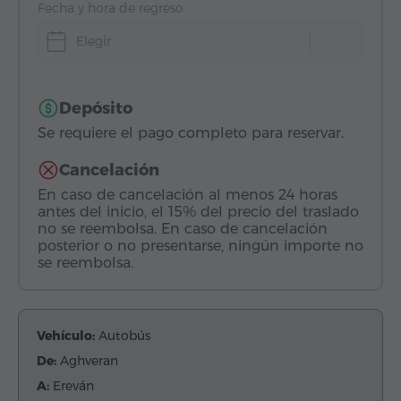
Fecha y hora de regreso
Elegir
Depósito
Se requiere el pago completo para reservar.
Cancelación
En caso de cancelación al menos 24 horas
antes del inicio, el 15% del precio del traslado
no se reembolsa. En caso de cancelación
posterior o no presentarse, ningún importe no
se reembolsa.
Vehículo:
Autobús
De:
Aghveran
A:
Ereván