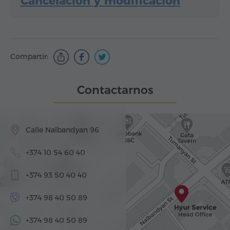
Cancelación y modificación
Compartir:
Contactarnos
Calle Nalbandyan 96
+374 10 54 60 40
+374 93 50 40 40
+374 98 40 50 89
+374 98 40 50 89