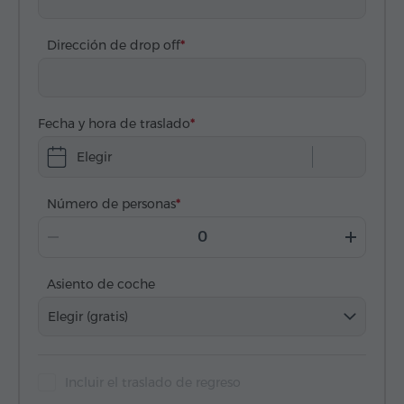
Dirección de drop off
Fecha y hora de traslado
Elegir
Número de personas
Asiento de coche
Elegir (gratis)
Incluir el traslado de regreso