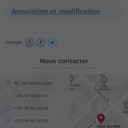
Annulation et modification
Partager
Nous contacter
96, rue Nalbandyan
+374 10 54 60 40
+374 93 50 40 40
+374 98 40 50 89