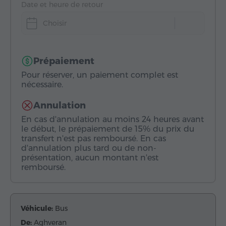
Date et heure de retour
Choisir
Prépaiement
Pour réserver, un paiement complet est
nécessaire.
Annulation
En cas d'annulation au moins 24 heures avant
le début, le prépaiement de 15% du prix du
transfert n'est pas remboursé. En cas
d'annulation plus tard ou de non-
présentation, aucun montant n'est
remboursé.
Véhicule:
Bus
De:
Aghveran