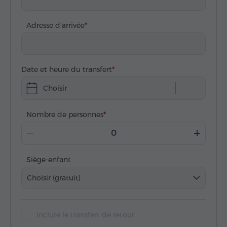
Adresse d'arrivée
Date et heure du transfert
Choisir
Nombre de personnes
Siège-enfant
Choisir (gratuit)
Inclure le transfert de retour