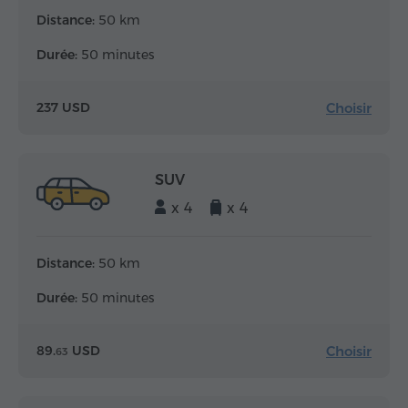
Distance:
50 km
Durée:
50 minutes
Choisir
237 USD
SUV
x 4
x 4
Distance:
50 km
Durée:
50 minutes
Choisir
89.
USD
63