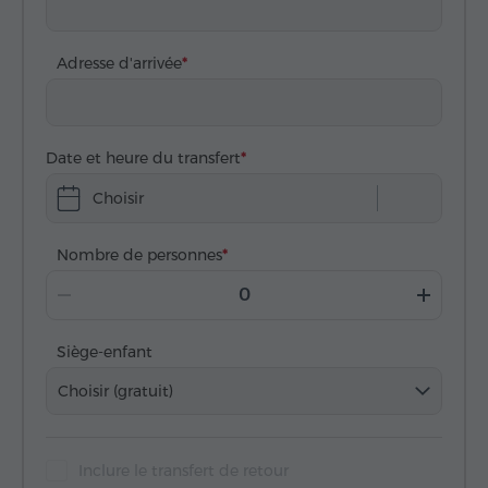
Adresse d'arrivée
Date et heure du transfert
Choisir
Nombre de personnes
Siège-enfant
Choisir (gratuit)
Inclure le transfert de retour