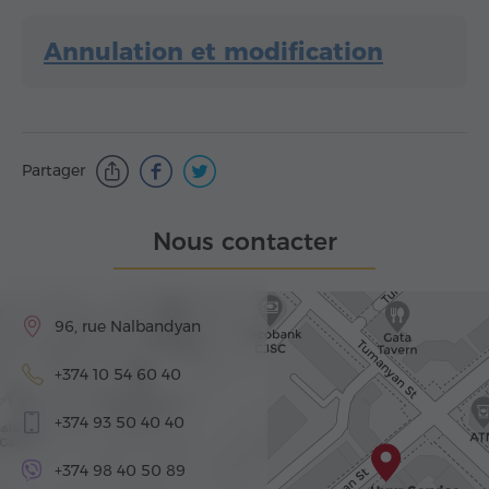
Annulation et modification
Partager
Nous contacter
96, rue Nalbandyan
+374 10 54 60 40
+374 93 50 40 40
+374 98 40 50 89