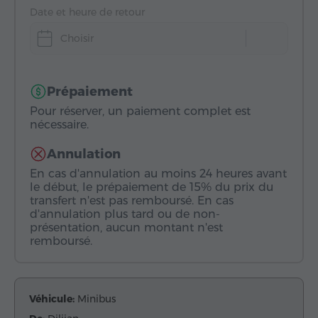
Date et heure de retour
Choisir
Prépaiement
Pour réserver, un paiement complet est
nécessaire.
Annulation
En cas d'annulation au moins 24 heures avant
le début, le prépaiement de 15% du prix du
transfert n'est pas remboursé. En cas
d'annulation plus tard ou de non-
présentation, aucun montant n'est
remboursé.
Véhicule:
Minibus