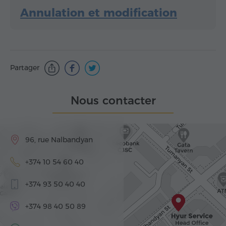
Annulation et modification
Partager
Nous contacter
96, rue Nalbandyan
+374 10 54 60 40
+374 93 50 40 40
+374 98 40 50 89