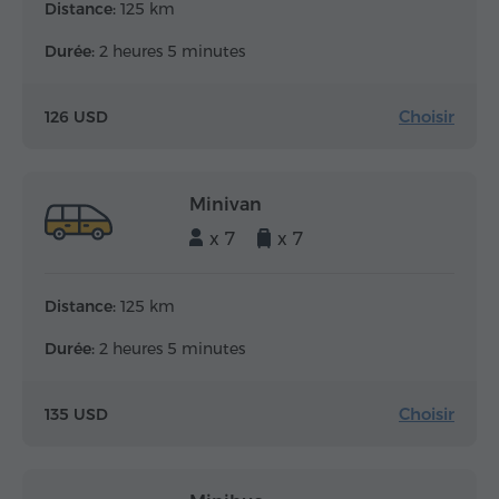
Distance:
125 km
Durée:
2 heures 5 minutes
Choisir
126 USD
Minivan
x 7
x 7
Distance:
125 km
Durée:
2 heures 5 minutes
Choisir
135 USD