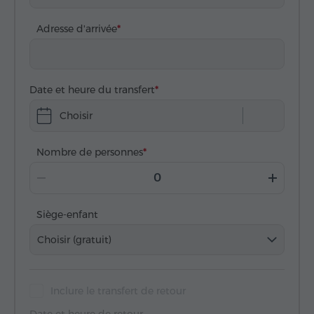
Adresse d'arrivée
Date et heure du transfert
Choisir
Nombre de personnes
Siège-enfant
Choisir (gratuit)
Inclure le transfert de retour