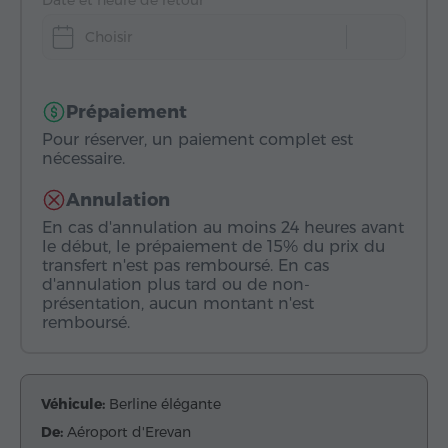
Date et heure de retour
Choisir
Prépaiement
Pour réserver, un paiement complet est
nécessaire.
Annulation
En cas d'annulation au moins 24 heures avant
le début, le prépaiement de 15% du prix du
transfert n'est pas remboursé. En cas
d'annulation plus tard ou de non-
présentation, aucun montant n'est
remboursé.
Véhicule:
Berline élégante
De:
Aéroport d'Erevan