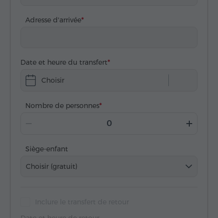
Adresse d'arrivée
Date et heure du transfert
Choisir
Nombre de personnes
Siège-enfant
Choisir (gratuit)
Inclure le transfert de retour