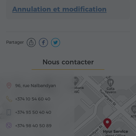
Annulation et modification
Partager
Nous contacter
96, rue Nalbandyan
+374 10 54 60 40
+374 93 50 40 40
+374 98 40 50 89