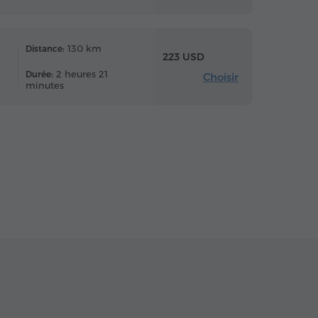
130 km
Distance:
223 USD
2 heures 21
Durée:
Choisir
minutes