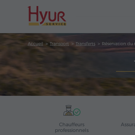
Accueil
Transport
Transferts
Réservation du t
Chauffeurs
Assur
professionnels