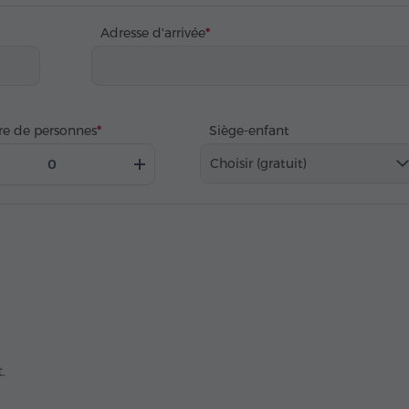
Adresse d'arrivée
e de personnes
Siège-enfant
Choisir (gratuit)
.