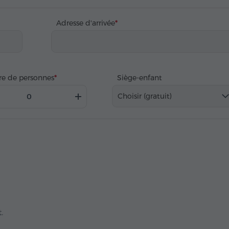
Adresse d'arrivée
e de personnes
Siège-enfant
Choisir (gratuit)
.