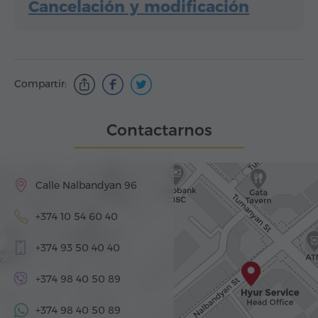
Cancelación y modificación
Compartir:
Contactarnos
Calle Nalbandyan 96
+374 10 54 60 40
+374 93 50 40 40
+374 98 40 50 89
+374 98 40 50 89