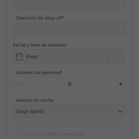
Dirección de drop off
Fecha y hora de traslado
Elegir
Número de personas
Asiento de coche
Elegir (gratis)
Incluir el traslado de regreso