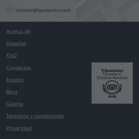
contact@hyurservice.com
Acerca de
Reseñas
FAQ
Contactos
Equipo
Blog
Galería
Términos y condiciones
Privacidad