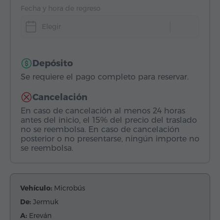
Fecha y hora de regreso
Elegir
Depósito
Se requiere el pago completo para reservar.
Cancelación
En caso de cancelación al menos 24 horas
antes del inicio, el 15% del precio del traslado
no se reembolsa. En caso de cancelación
posterior o no presentarse, ningún importe no
se reembolsa.
Vehículo:
Microbús
De:
Jermuk
A:
Ereván