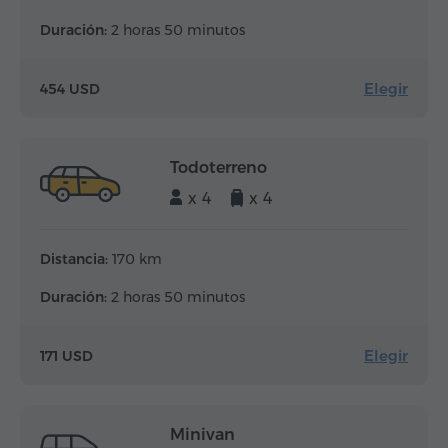
Duración:
2 horas 50 minutos
Elegir
454 USD
Todoterreno
x 4
x 4
Distancia:
170 km
Duración:
2 horas 50 minutos
Elegir
171 USD
Minivan