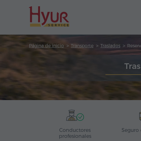
Página de inicio
Transporte
Traslados
Reserv
Tra
Conductores
Seguro 
profesionales