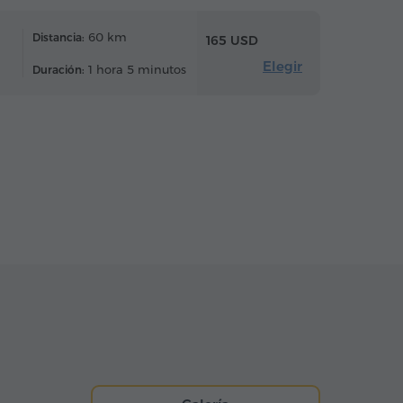
60 km
Distancia:
165 USD
Elegir
1 hora 5 minutos
Duración: