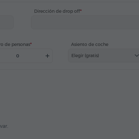
Dirección de drop off
o de personas
Asiento de coche
Elegir (gratis)
var.