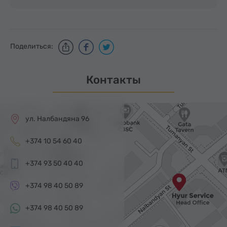
Поделиться:
Контакты
ул. Налбандяна 96
+374 10 54 60 40
+374 93 50 40 40
+374 98 40 50 89
+374 98 40 50 89