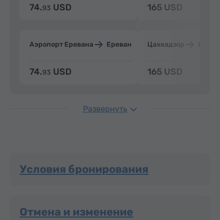
74.
USD
165 USD
93
Аэропорт Еревана
Ереван
Цахкадзор
Ерева
74.
USD
165 USD
93
Развернуть
Условия бронирования
Отмена и изменение