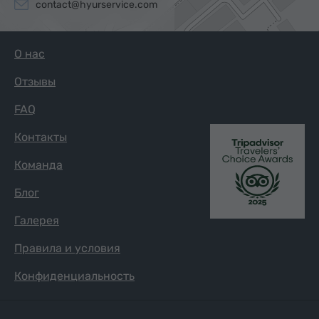
contact@hyurservice.com
О нас
Отзывы
FAQ
Контакты
Команда
Блог
Галерея
Правила и условия
Конфиденциальность