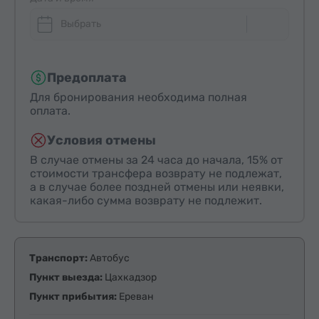
Выбрать
Предоплата
Для бронирования необходима полная
оплата.
Условия отмены
В случае отмены за 24 часа до начала, 15% от
стоимости трансфера возврату не подлежат,
а в случае более поздней отмены или неявки,
какая-либо сумма возврату не подлежит.
Транспорт:
Автобус
Пункт выезда:
Цахкадзор
Пункт прибытия:
Ереван