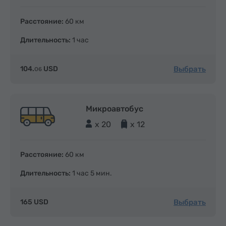
Расстояние:
60 км
Длительность:
1 час
Выбрать
104.
USD
06
Микроавтобус
x 20
x 12
Расстояние:
60 км
Длительность:
1 час 5 мин.
Выбрать
165 USD