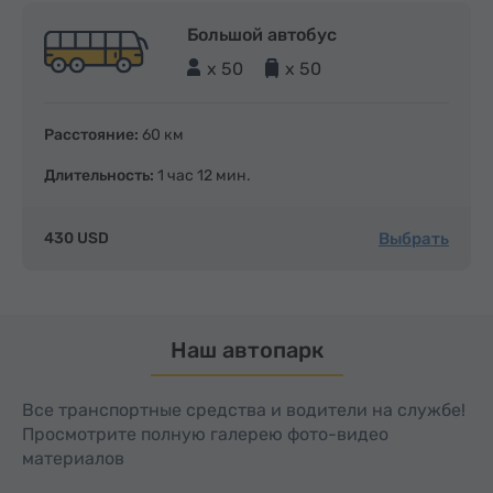
Большой автобус
x 50
x 50
Расстояние:
60 км
Длительность:
1 час 12 мин.
Выбрать
430 USD
Наш автопарк
Все транспортные средства и водители на службе!
Просмотрите полную галерею фото-видео
материалов