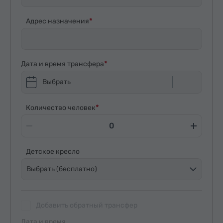
Адрес назначения
Дата и время трансфера
Выбрать
Количество человек
Детское кресло
Выбрать (бесплатно)
Добавить обратный трансфер
Дата и время