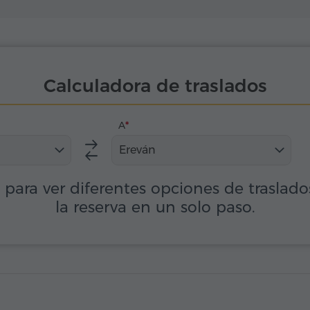
Calculadora de traslados
A
Ereván
s para ver diferentes opciones de traslad
la reserva en un solo paso.