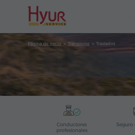
Página de inicio
Transporte
Traslados
Conductores
Seguro 
profesionales