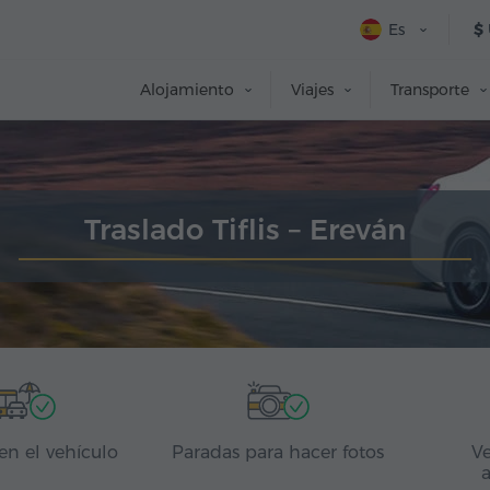
Es
$
Alojamiento
Viajes
Transporte
Traslado Tiflis – Ereván
en el vehículo
Paradas para hacer fotos
Ve