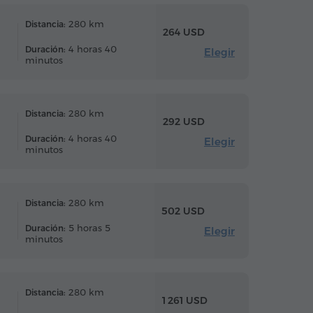
280 km
Distancia:
264 USD
4 horas 40
Duración:
Elegir
minutos
280 km
Distancia:
292 USD
4 horas 40
Duración:
Elegir
minutos
280 km
Distancia:
502 USD
5 horas 5
Duración:
Elegir
minutos
280 km
Distancia:
1 261 USD