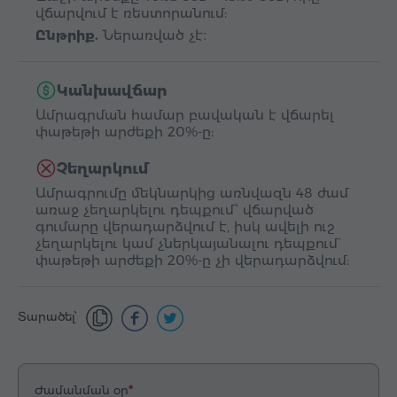
վճարվում է ռեստորանում:
Ընթրիք.
Ներառված չէ։
Կանխավճար
Ամրագրման համար բավական է վճարել
փաթեթի արժեքի 20%-ը:
Չեղարկում
Ամրագրումը մեկնարկից առնվազն 48 ժամ
առաջ չեղարկելու դեպքում՝ վճարված
գումարը վերադարձվում է, իսկ ավելի ուշ
չեղարկելու կամ չներկայանալու դեպքում`
փաթեթի արժեքի 20%-ը չի վերադարձվում:
Տարածել՝
Ժամանման օր