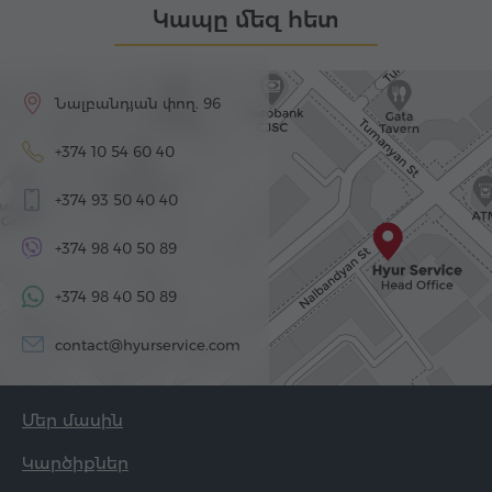
Կապը մեզ հետ
Նալբանդյան փող. 96
+374 10 54 60 40
+374 93 50 40 40
+374 98 40 50 89
+374 98 40 50 89
contact@hyurservice.com
Մեր մասին
Կարծիքներ