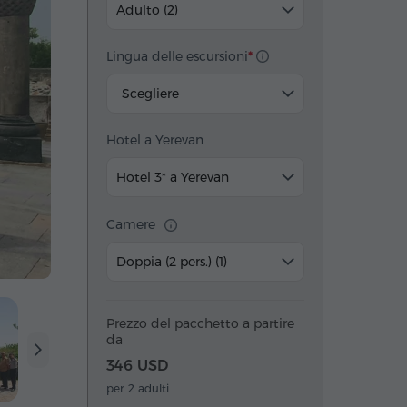
Adulto (2)
Lingua delle escursioni
Scegliere
Hotel a Yerevan
Hotel 3* a Yerevan
Camere
Doppia (2 pers.) (1)
Prezzo del pacchetto a partire
da
346 USD
per 2 adulti