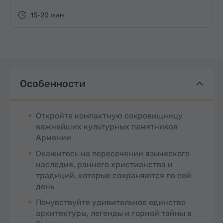
15-20 мин
Особенности
Откройте компактную сокровищницу
важнейших культурных памятников
Армении
Окажитесь на пересечении языческого
наследия, раннего христианства и
традиций, которые сохраняются по сей
день
Почувствуйте удивительное единство
архитектуры, легенды и горной тайны в