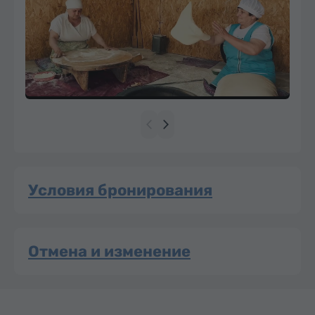
Условия бронирования
Отмена и изменение