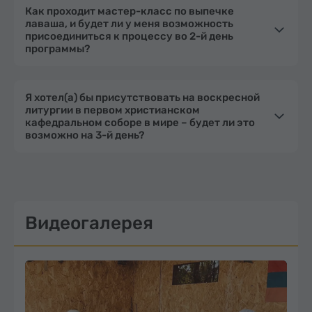
Как проходит мастер-класс по выпечке
лаваша, и будет ли у меня возможность
присоединиться к процессу во 2-й день
программы?
Я хотел(а) бы присутствовать на воскресной
литургии в первом христианском
кафедральном соборе в мире – будет ли это
возможно на 3-й день?
Видеогалерея