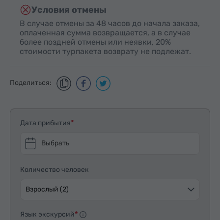
Условия отмены
В случае отмены за 48 часов до начала заказа,
оплаченная сумма возвращается, а в случае
более поздней отмены или неявки, 20%
стоимости турпакета возврату не подлежат.
Поделиться:
Дата прибытия
Выбрать
Количество человек
Взрослый (2)
Язык экскурсий