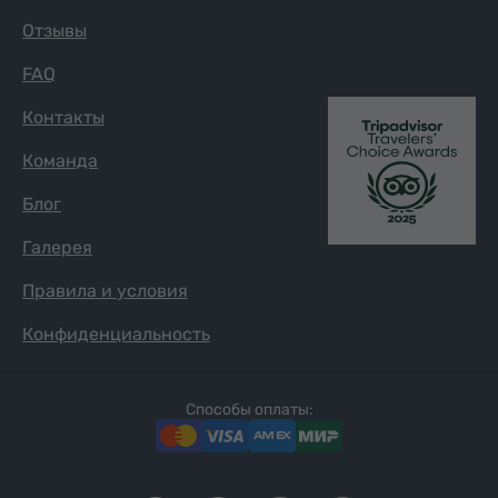
Отзывы
FAQ
Контакты
Команда
Блог
Галерея
Правила и условия
Конфиденциальность
Способы оплаты: