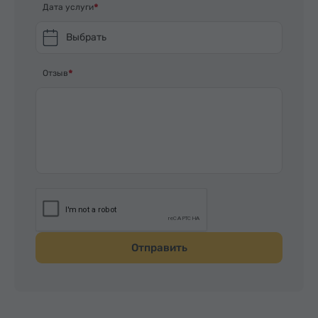
Дата услуги
Выбрать
Отзыв
Отправить