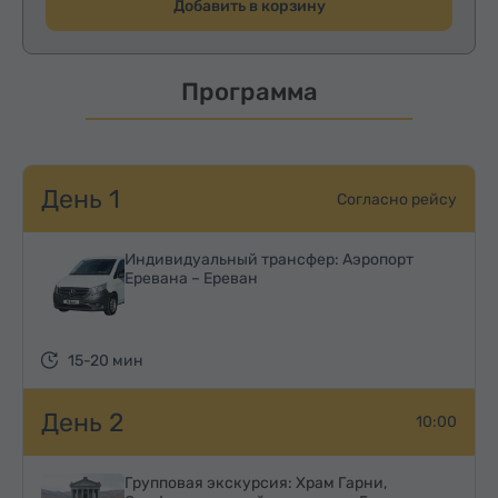
Добавить в корзину
Программа
День 1
Согласно рейсу
Индивидуальный трансфер: Аэропорт
Еревана – Ереван
15-20 мин
День 2
10:00
Групповая экскурсия: Храм Гарни,