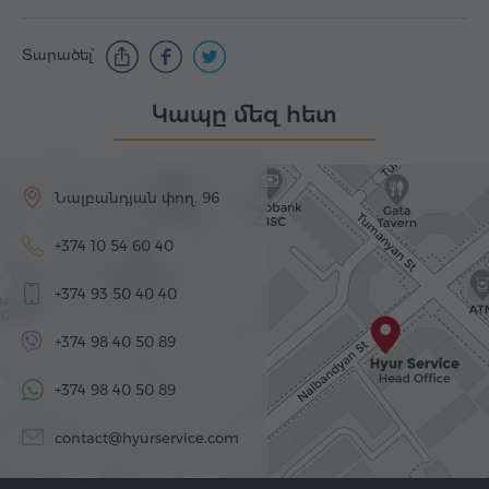
Տարածել՝
Կապը մեզ հետ
Նալբանդյան փող. 96
+374 10 54 60 40
+374 93 50 40 40
+374 98 40 50 89
+374 98 40 50 89
contact@hyurservice.com