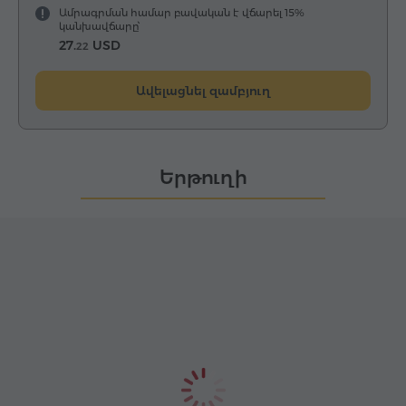
Ամրագրման համար բավական է վճարել 15%
կանխավճարը՝
27.
USD
22
Ավելացնել զամբյուղ
Երթուղի