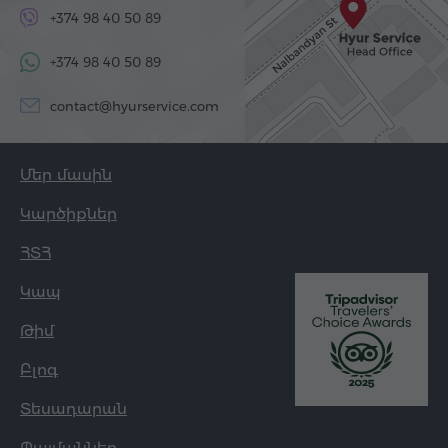
+374 98 40 50 89
+374 98 40 50 89
contact@hyurservice.com
Մեր մասին
Կարծիքներ
ՀՏՀ
Կապ
Թիմ
Բլոգ
Տեսադարան
Պայմաններ