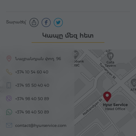
Տարածել՝
Կապը մեզ հետ
Նալբանդյան փող. 96
+374 10 54 60 40
+374 93 50 40 40
+374 98 40 50 89
+374 98 40 50 89
contact@hyurservice.com