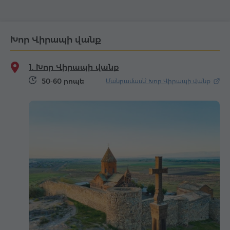
Խոր Վիրապի վանք
1. Խոր Վիրապի վանք
50-60 րոպե
Մանրամասն՝ Խոր Վիրապի վանք