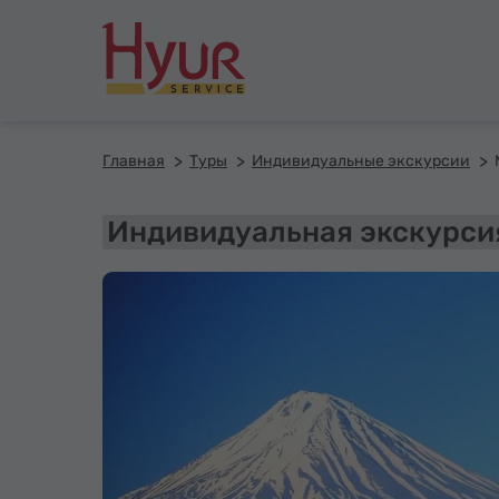
Главная
Туры
Индивидуальные экскурсии
Индивидуальная экскурси