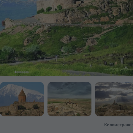
Километраж: