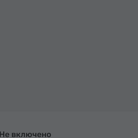
Не включено