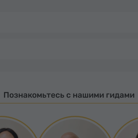
Познакомьтесь с нашими гидами