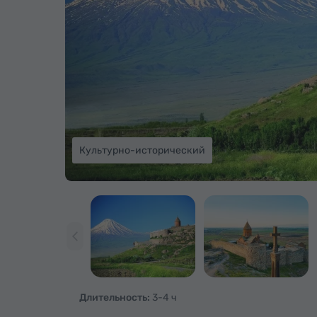
Культурно-исторический
Длительность:
3-4 ч