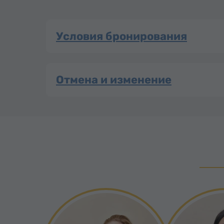
Условия бронирования
Отмена и изменение