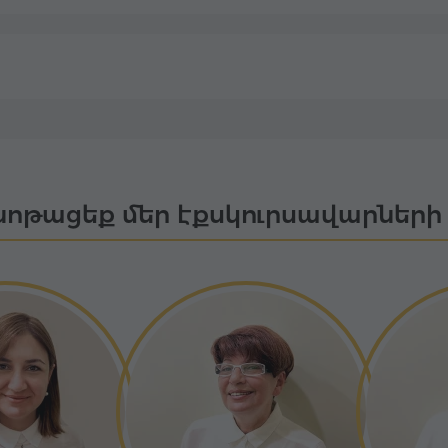
ոթացեք մեր էքսկուրսավարների