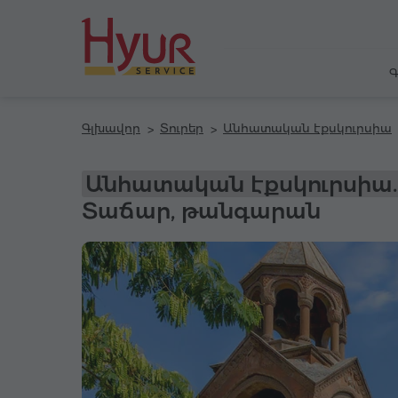
Գ
Գլխավոր
Տուրեր
Անհատական էքսկուրսիա
Անհատական էքսկուրսիա.
Տաճար, թանգարան