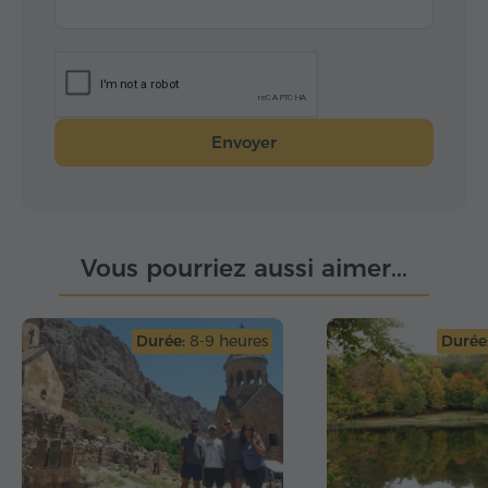
Envoyer
Vous pourriez aussi aimer...
Durée:
8-9 heures
Durée