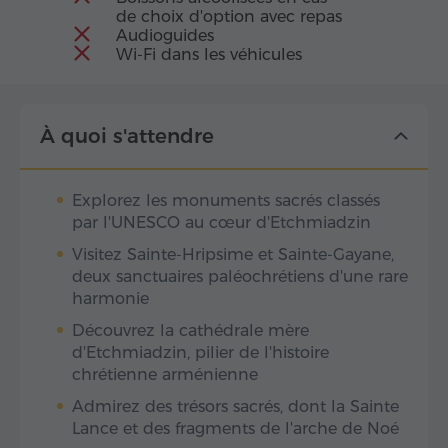
de choix d'option avec repas
Audioguides
Wi-Fi dans les véhicules
À quoi s'attendre
Explorez les monuments sacrés classés
par l'UNESCO au cœur d'Etchmiadzin
Visitez Sainte-Hripsime et Sainte-Gayane,
deux sanctuaires paléochrétiens d'une rare
harmonie
Découvrez la cathédrale mère
d'Etchmiadzin, pilier de l'histoire
chrétienne arménienne
Admirez des trésors sacrés, dont la Sainte
Lance et des fragments de l'arche de Noé