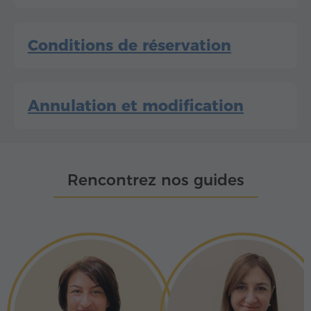
Conditions de réservation
Annulation et modification
Rencontrez nos guides