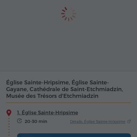
Église Sainte-Hripsime, Église Sainte-
Gayane, Cathédrale de Saint-Etchmiadzin,
Musée des Trésors d'Etchmiadzin
1. Église Sainte-Hripsime
20-30 min
Détails: Église Sainte-Hripsime