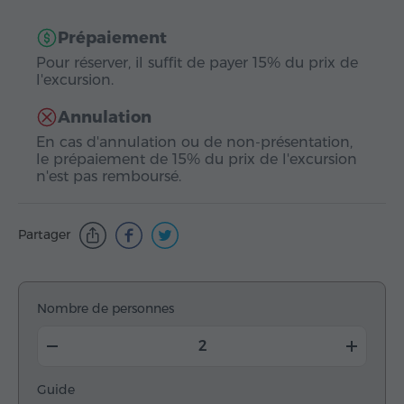
Prépaiement
Pour réserver, il suffit de payer 15% du prix de
l'excursion.
Annulation
En cas d'annulation ou de non-présentation,
le prépaiement de 15% du prix de l'excursion
n'est pas remboursé.
Partager
Nombre de personnes
Guide