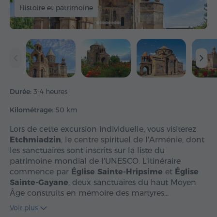
Histoire et patrimoine
Durée:
3-4 heures
Kilométrage:
50 km
Lors de cette excursion individuelle, vous visiterez
Etchmiadzin
, le centre spirituel de l'Arménie, dont
les sanctuaires sont inscrits sur la liste du
patrimoine mondial de l'UNESCO. L'itinéraire
commence par
Église Sainte-Hripsime
et
Église
Sainte-Gayane
, deux sanctuaires du haut Moyen
Âge construits en mémoire des martyres…
Voir plus