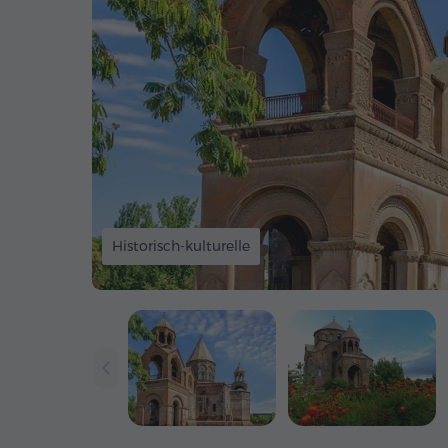
Historisch-kulturelle