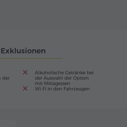
Exklusionen
Alkoholische Getränke bei
 der
der Auswahl der Option
mit Mittagessen
Wi-Fi in den Fahrzeugen