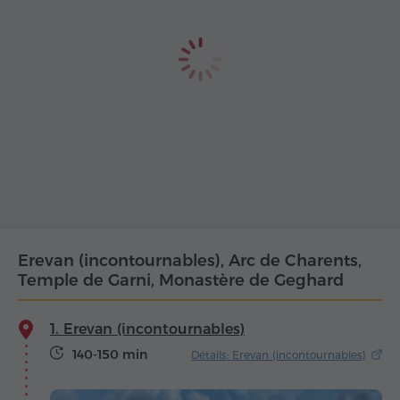
Erevan (incontournables), Arc de Charents,
Temple de Garni, Monastère de Geghard
1. Erevan (incontournables)
140-150 min
Détails: Erevan (incontournables)