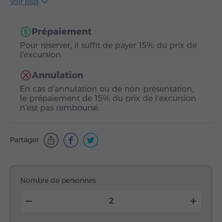
Voir plus
Prépaiement
Pour réserver, il suffit de payer 15% du prix de
l'excursion.
Annulation
En cas d'annulation ou de non-présentation,
le prépaiement de 15% du prix de l'excursion
n'est pas remboursé.
Partager
Nombre de personnes