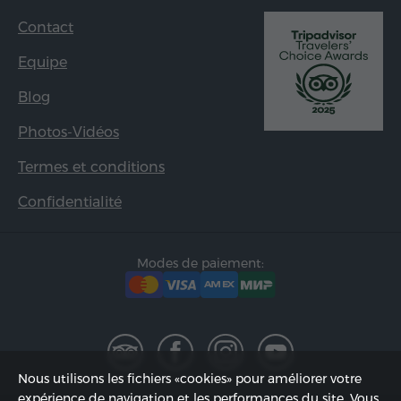
Contact
Equipe
Blog
Photos-Vidéos
Termes et conditions
Confidentialité
Modes de paiement:
Nous utilisons les fichiers «cookies» pour améliorer votre
expérience de navigation et les performances du site. Vous