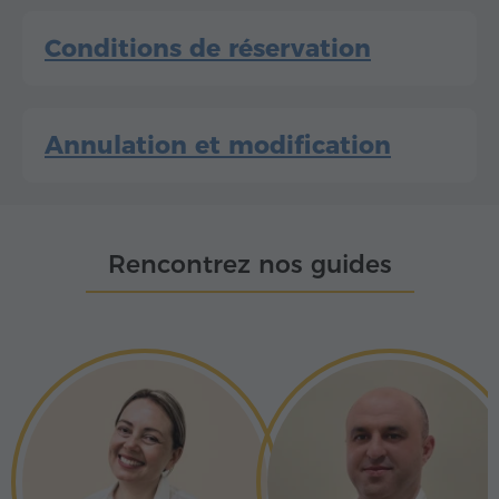
Conditions de réservation
Annulation et modification
Rencontrez nos guides