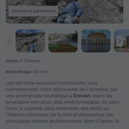
Histoire et patrimoine
Durée:
6-7 heures
Kilométrage:
120 km
Lors de cette excursion individuelle, vous
commencerez votre découverte de l'Arménie par
une promenade touristique à
Erevan
, avant de
poursuivre vers deux sites emblématiques du pays.
Dans la capitale, vous entendrez des récits sur
l'histoire millénaire de la ville et découvrirez ses
principaux repères architecturaux, dont l'Opéra, le…