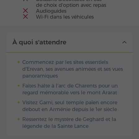
de choix d'option avec repas
Audioguides
Wi-Fi dans les véhicules
À quoi s'attendre
Commencez par les sites essentiels
d'Erevan, ses avenues animées et ses vues
panoramiques
Faites halte à l'arc de Charents pour un
regard mémorable vers le mont Ararat
Visitez Garni, seul temple païen encore
debout en Arménie depuis le 1er siècle
Ressentez le mystère de Geghard et la
légende de la Sainte Lance