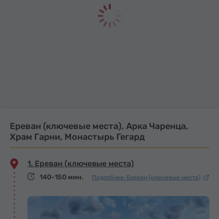
Ереван (ключевые места), Арка Чаренца,
Храм Гарни, Монастырь Гегард
1. Ереван (ключевые места)
140-150 мин.
Подробнее: Ереван (ключевые места)