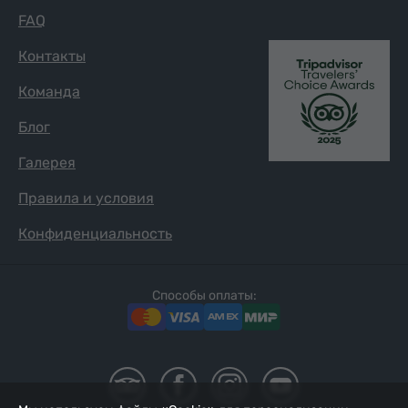
FAQ
Контакты
Команда
Блог
Галерея
Правила и условия
Конфиденциальность
Способы оплаты: