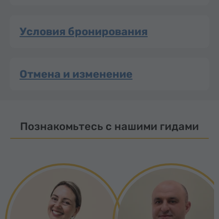
Условия бронирования
Отмена и изменение
Познакомьтесь с нашими гидами