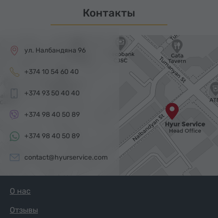
Контакты
ул. Налбандяна 96
+374 10 54 60 40
+374 93 50 40 40
+374 98 40 50 89
+374 98 40 50 89
contact@hyurservice.com
О нас
Отзывы