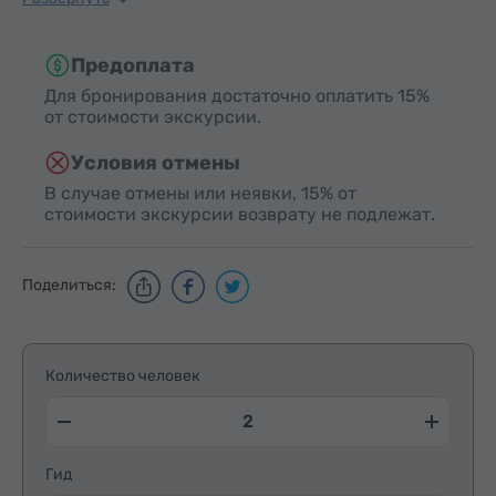
Предоплата
Для бронирования достаточно оплатить 15%
от стоимости экскурсии.
Условия отмены
В случае отмены или неявки, 15% от
стоимости экскурсии возврату не подлежат.
Поделиться:
Количество человек
Гид