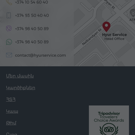
+374 10 54 60 40
+374 93 50 40 40
+374 98 40 50 89
+374 98 40 50 89
contact@hyurservice.com
Մեր մասին
Կարծիքներ
ՀՏՀ
Կապ
Թիմ
Բլոգ