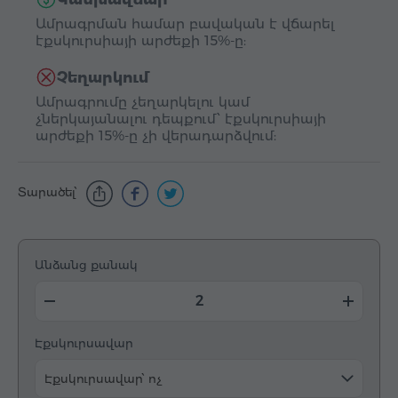
Ամրագրման համար բավական է վճարել
էքսկուրսիայի արժեքի 15%-ը:
Չեղարկում
Ամրագրումը չեղարկելու կամ
չներկայանալու դեպքում՝ էքսկուրսիայի
արժեքի 15%-ը չի վերադարձվում:
Տարածել՝
Անձանց քանակ
Էքսկուրսավար
Էքսկուրսավար՝ ոչ