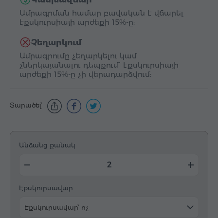
Ամրագրման համար բավական է վճարել
էքսկուրսիայի արժեքի 15%-ը:
Չեղարկում
Ամրագրումը չեղարկելու կամ
չներկայանալու դեպքում՝ էքսկուրսիայի
արժեքի 15%-ը չի վերադարձվում:
Տարածել՝
Անձանց քանակ
Էքսկուրսավար
Էքսկուրսավար՝ ոչ