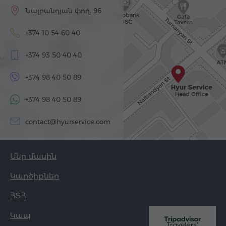
Նալբանդյան փող. 96
+374 10 54 60 40
+374 93 50 40 40
+374 98 40 50 89
+374 98 40 50 89
contact@hyurservice.com
Մեր մասին
Կարծիքներ
ՀՏՀ
Կապ