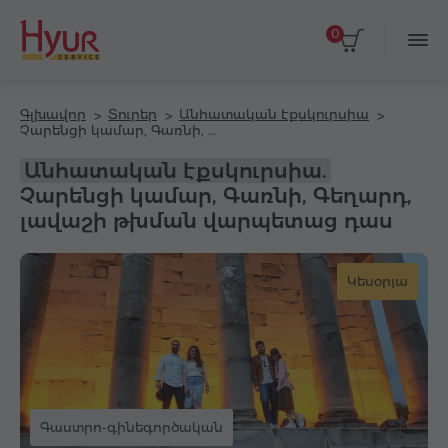
0
Գլխավոր
Տուրեր
Անհատական էքսկուրսիա
Չարենցի կամար, Գառնի, Գեղարդ, լավաշի թխման վարպետաց դաս
Անհատական էքսկուրսիա.
Չարենցի կամար, Գառնի, Գեղարդ,
լավաշի թխման վարպետաց դաս
Կեսօրյա
Գաստրո-գինեգործական