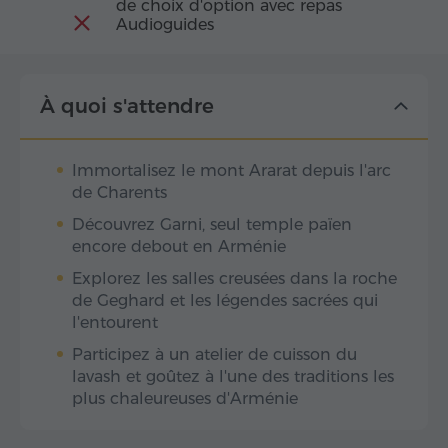
de choix d'option avec repas
Audioguides
À quoi s'attendre
Immortalisez le mont Ararat depuis l'arc
de Charents
Découvrez Garni, seul temple païen
encore debout en Arménie
Explorez les salles creusées dans la roche
de Geghard et les légendes sacrées qui
l'entourent
Participez à un atelier de cuisson du
lavash et goûtez à l'une des traditions les
plus chaleureuses d'Arménie