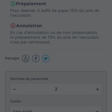
Prépaiement
Pour réserver, il suffit de payer 15% du prix de
l'excursion.
Annulation
En cas d'annulation ou de non-présentation,
le prépaiement de 15% du prix de l'excursion
n'est pas remboursé.
Partager
Nombre de personnes
Guide
Sans guide