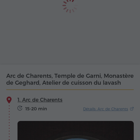
Arc de Charents, Temple de Garni, Monastère
de Geghard, Atelier de cuisson du lavash
1. Arc de Charents
15-20 min
Détails: Arc de Charents