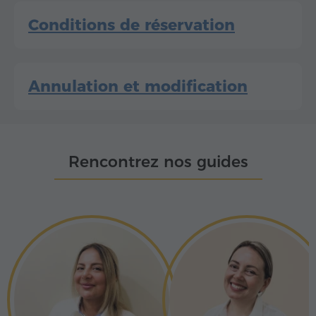
Conditions de réservation
Annulation et modification
Rencontrez nos guides