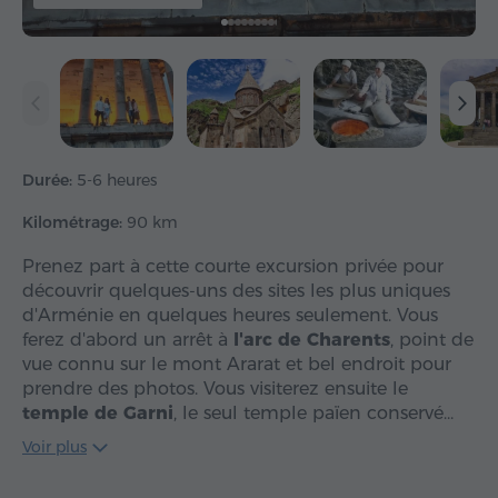
Durée:
5-6 heures
Kilométrage:
90 km
Prenez part à cette courte excursion privée pour
découvrir quelques-uns des sites les plus uniques
d'Arménie en quelques heures seulement. Vous
ferez d'abord un arrêt à
l'arc de Charents
, point de
vue connu sur le mont Ararat et bel endroit pour
prendre des photos. Vous visiterez ensuite le
temple de Garni
, le seul temple païen conservé…
Voir plus