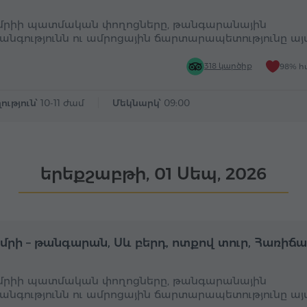
ւմրիի պատմական փողոցները, թանգարանային
անգությունն ու ամրոցային ճարտարապետությունը այ
318 կարծիք
98% հ
ություն՝
10-11 ժամ
Մեկնարկ՝
09:00
երեքշաբթի, 01 Սեպ, 2026
Ամբողջօրյա
Ա
ւմրի – թանգարան, Սև բերդ, ոտքով տուր, Հառիճ
ւմրիի պատմական փողոցները, թանգարանային
անգությունն ու ամրոցային ճարտարապետությունը այ