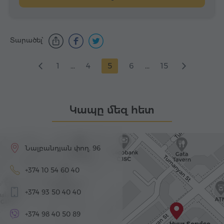
Տարածել՝
1
...
4
5
6
...
15
Կապը մեզ հետ
Նալբանդյան փող. 96
+374 10 54 60 40
+374 93 50 40 40
+374 98 40 50 89