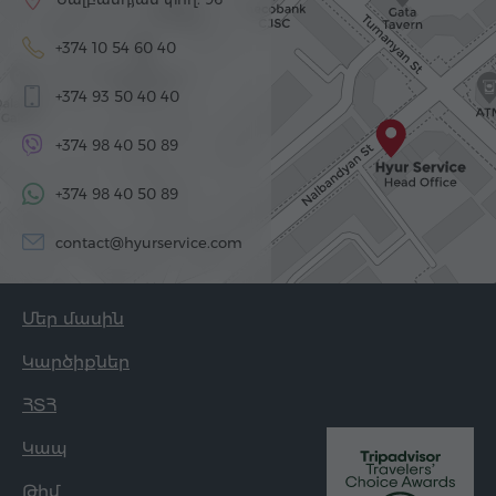
+374 10 54 60 40
+374 93 50 40 40
+374 98 40 50 89
+374 98 40 50 89
contact@hyurservice.com
Մեր մասին
Կարծիքներ
ՀՏՀ
Կապ
Թիմ