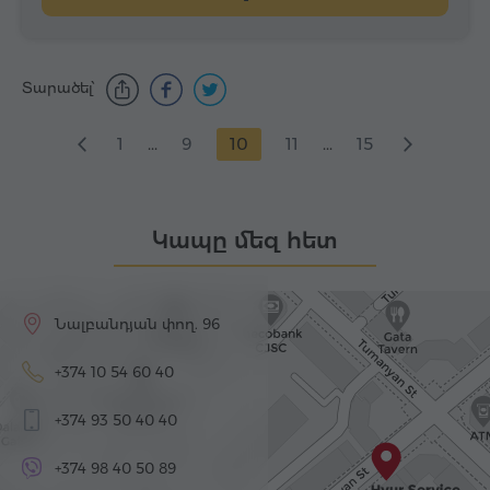
Տարածել՝
1
...
9
10
11
...
15
Կապը մեզ հետ
Նալբանդյան փող. 96
+374 10 54 60 40
+374 93 50 40 40
+374 98 40 50 89